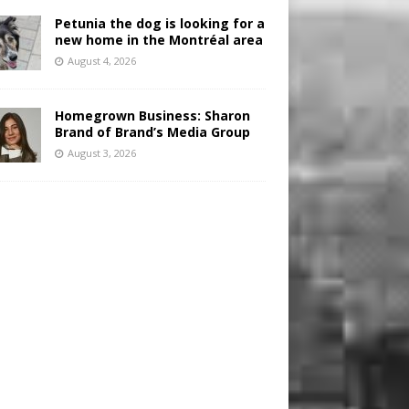
Petunia the dog is looking for a
new home in the Montréal area
August 4, 2026
Homegrown Business: Sharon
Brand of Brand’s Media Group
August 3, 2026