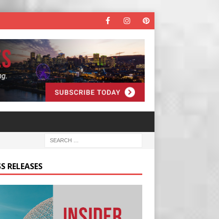
S RELEASES