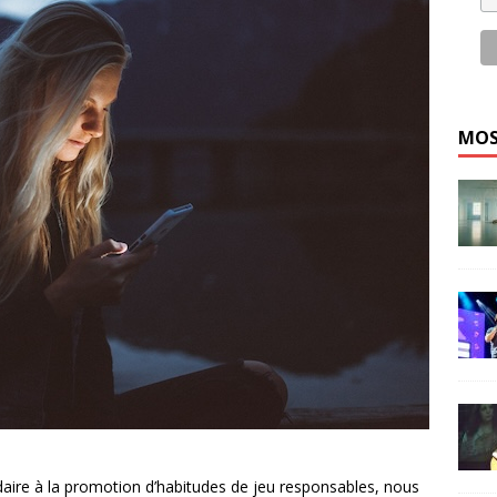
MOS
ire à la promotion d’habitudes de jeu responsables, nous