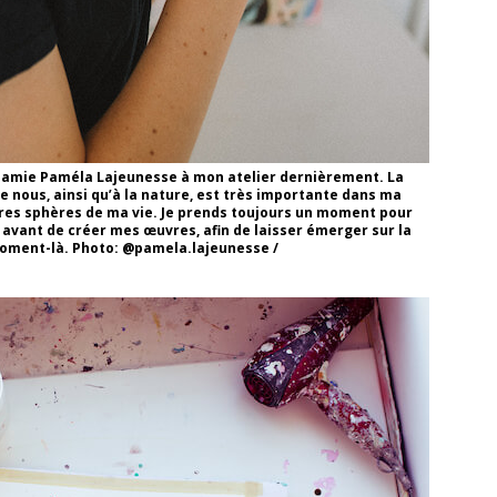
e amie Paméla Lajeunesse à mon atelier dernièrement. La
e nous, ainsi qu’à la nature, est très importante dans ma
tres sphères de ma vie. Je prends toujours un moment pour
avant de créer mes œuvres, afin de laisser émerger sur la
moment-là. Photo: @pamela.lajeunesse /