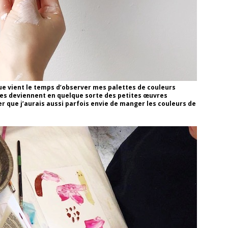
ue vient le temps d’observer mes palettes de couleurs
lles deviennent en quelque sorte des petites œuvres
er que j’aurais aussi parfois envie de manger les couleurs de