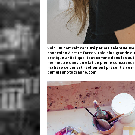
Voici un portrait capturé par ma talentueus
connexion à cette force vitale plus grande qu
pratique artistique, tout comme dans les au
me mettre dans un état de pleine conscience 
matière ce qui est réellement présent à ce 
pamelaphotographe.com