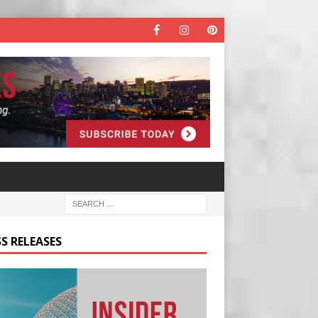
S RELEASES