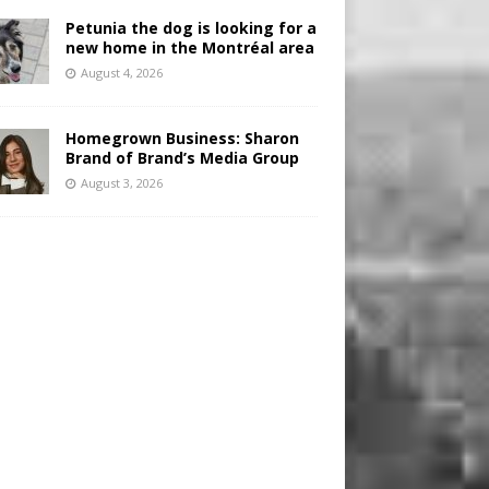
Petunia the dog is looking for a
new home in the Montréal area
August 4, 2026
Homegrown Business: Sharon
Brand of Brand’s Media Group
August 3, 2026