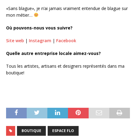
«Sans blague», je n’ai jamais vraiment entendue de blague sur
mon métier…
Où pouvons-nous vous suivre?
Site web
|
Instagram
|
Facebook
Quelle autre entreprise locale aimez-vous?
Tous les artistes, artisans et designers représentés dans ma
boutique!
BOUTIQUE
ESPACE FLO