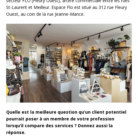
secteur FLO (Fleury Ouest), artère commerciale entre les rues
St-Laurent et Meilleur. Espace Flo est situé au 312 rue Fleury
Ouest, au coin de la rue Jeanne-Mance.
Quelle est la meilleure question qu’un client potentiel
pourrait poser à un membre de votre profession
lorsqu’il compare des services ? Donnez aussi la
réponse.