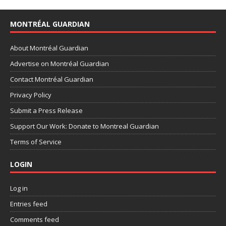
MONTRÉAL GUARDIAN
About Montréal Guardian
Advertise on Montréal Guardian
Contact Montréal Guardian
Privacy Policy
Submit a Press Release
Support Our Work: Donate to Montreal Guardian
Terms of Service
LOGIN
Log in
Entries feed
Comments feed