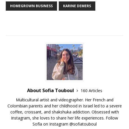
HOMEGROWN BUSINESS
KARINE DEMERS
About Sofia Touboul
160 Articles
Multicultural artist and videographer. Her French and
Colombian parents and her childhood in Israel led to a severe
coffee, croissant, and shakshuka addiction. Obsessed with
Instagram, she loves to share her life experiences. Follow
Sofía on Instagram @sofiatouboul