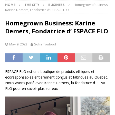
HOME
THE CITY
BUSINESS
Homegrown Business:
Karine Demers, Fondatrice d’ ESPACE FLO
Homegrown Business: Karine
Demers, Fondatrice d’ ESPACE FLO
May 9, 2022
Sofia Touboul
ESPACE FLO est une boutique de produits éthiques et
écoresponsables entièrement conçus et fabriqués au Québec.
Nous avons parlé avec Karine Demers, la fondatrice d’ESPACE
FLO pour en savoir plus sur eux.