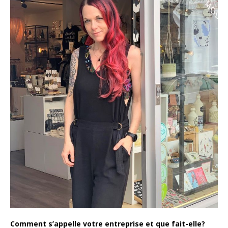
Comment s’appelle votre entreprise et que fait-elle?