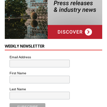
WEEKLY NEWSLETTER
Email Address
First Name
Last Name