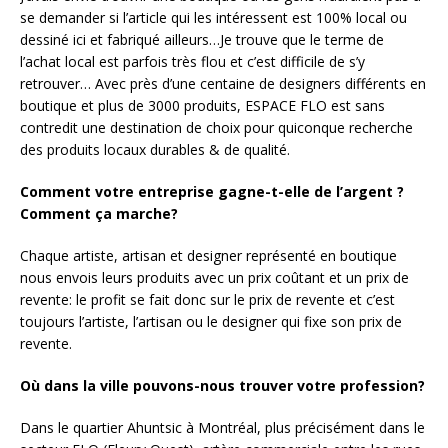
se demander si l’article qui les intéressent est 100% local ou
dessiné ici et fabriqué ailleurs…Je trouve que le terme de
l’achat local est parfois très flou et c’est difficile de s’y
retrouver… Avec près d’une centaine de designers différents en
boutique et plus de 3000 produits, ESPACE FLO est sans
contredit une destination de choix pour quiconque recherche
des produits locaux durables & de qualité.
Comment votre entreprise gagne-t-elle de l’argent ?
Comment ça marche?
Chaque artiste, artisan et designer représenté en boutique
nous envois leurs produits avec un prix coûtant et un prix de
revente: le profit se fait donc sur le prix de revente et c’est
toujours l’artiste, l’artisan ou le designer qui fixe son prix de
revente.
Où dans la ville pouvons-nous trouver votre profession?
Dans le quartier Ahuntsic à Montréal, plus précisément dans le