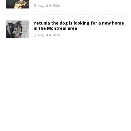
August 5, 2026
Petunia the dog is looking for a new home
in the Montréal area
August 4, 2026