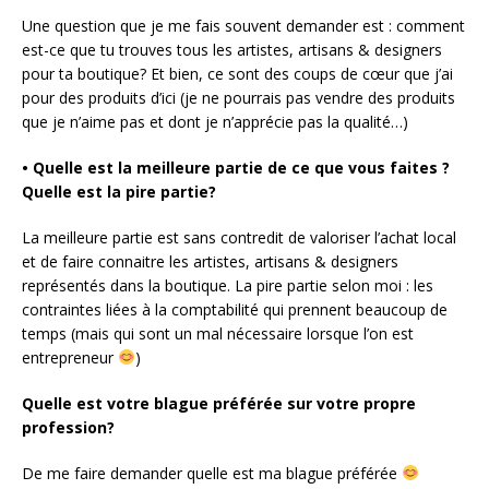
Une question que je me fais souvent demander est : comment
est-ce que tu trouves tous les artistes, artisans & designers
pour ta boutique? Et bien, ce sont des coups de cœur que j’ai
pour des produits d’ici (je ne pourrais pas vendre des produits
que je n’aime pas et dont je n’apprécie pas la qualité…)
• Quelle est la meilleure partie de ce que vous faites ?
Quelle est la pire partie?
La meilleure partie est sans contredit de valoriser l’achat local
et de faire connaitre les artistes, artisans & designers
représentés dans la boutique. La pire partie selon moi : les
contraintes liées à la comptabilité qui prennent beaucoup de
temps (mais qui sont un mal nécessaire lorsque l’on est
entrepreneur
)
Quelle est votre blague préférée sur votre propre
profession?
De me faire demander quelle est ma blague préférée