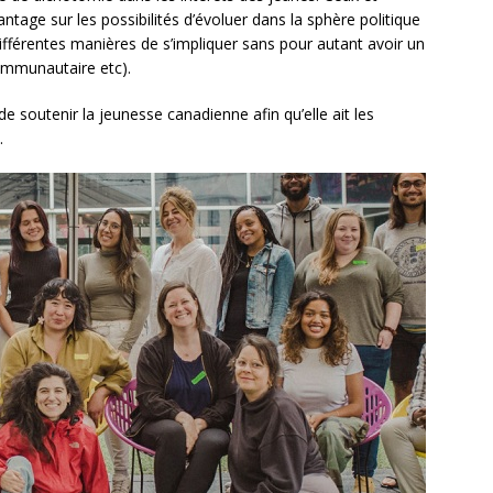
ntage sur les possibilités d’évoluer dans la sphère politique
 différentes manières de s’impliquer sans pour autant avoir un
communautaire etc).
 de soutenir la jeunesse canadienne afin qu’elle ait les
.