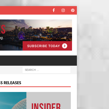
S RELEASES