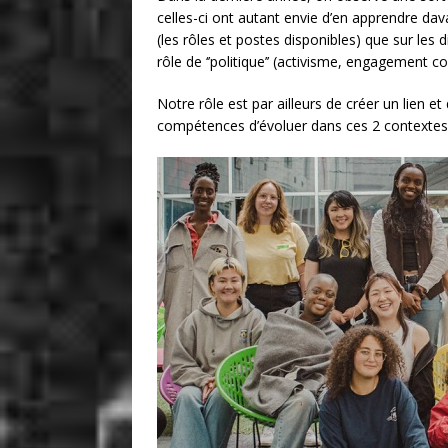
celles-ci ont autant envie d’en apprendre dava
(les rôles et postes disponibles) que sur les
rôle de ‘’politique’’ (activisme, engagement 
Notre rôle est par ailleurs de créer un lien et
compétences d’évoluer dans ces 2 contextes