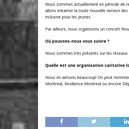
Nous sommes actuellement en période de re
allons entamer la toute nouvelle version de
inclusive pour les jeunes.
Par ailleurs, nous organisons un concert No
Où pouvons-nous vous suivre ?
Nous sommes très présents sur les réseaux
Quelle est une organisation caritative 
Nous en aimons beaucoup! On peut nommer e
Montreal, Resilience Montreal ou encore Dé