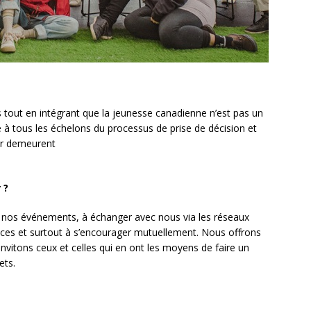
tout en intégrant que la jeunesse canadienne n’est pas un
e à tous les échelons du processus de prise de décision et
eur demeurent
 ?
à nos événements, à échanger avec nous via les réseaux
nces et surtout à s’encourager mutuellement. Nous offrons
nvitons ceux et celles qui en ont les moyens de faire un
ets.