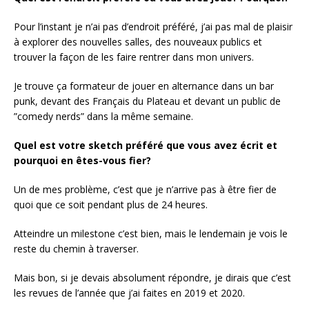
Pour l’instant je n’ai pas d’endroit préféré, j’ai pas mal de plaisir
à explorer des nouvelles salles, des nouveaux publics et
trouver la façon de les faire rentrer dans mon univers.
Je trouve ça formateur de jouer en alternance dans un bar
punk, devant des Français du Plateau et devant un public de
”comedy nerds” dans la même semaine.
Quel est votre sketch préféré que vous avez écrit et
pourquoi en êtes-vous fier?
Un de mes problème, c’est que je n’arrive pas à être fier de
quoi que ce soit pendant plus de 24 heures.
Atteindre un milestone c’est bien, mais le lendemain je vois le
reste du chemin à traverser.
Mais bon, si je devais absolument répondre, je dirais que c’est
les revues de l’année que j’ai faites en 2019 et 2020.