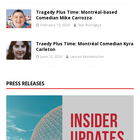
Tragedy Plus Time: Montréal-based
Comedian Mike Carrozza
February 15, 2024
Star Bunzigiye
Traedy Plus Time: Montréal Comedian Kyra
Carleton
June 13, 2024
Lauren Kannwischer
PRESS RELEASES