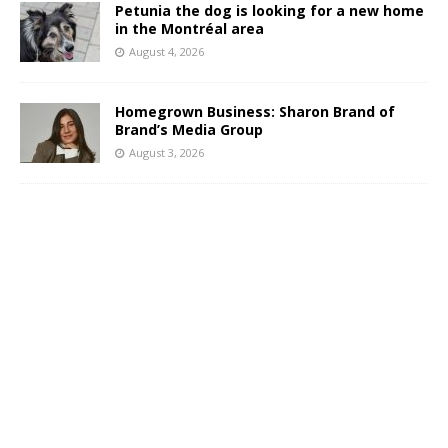
Petunia the dog is looking for a new home
in the Montréal area
August 4, 2026
Homegrown Business: Sharon Brand of
Brand’s Media Group
August 3, 2026