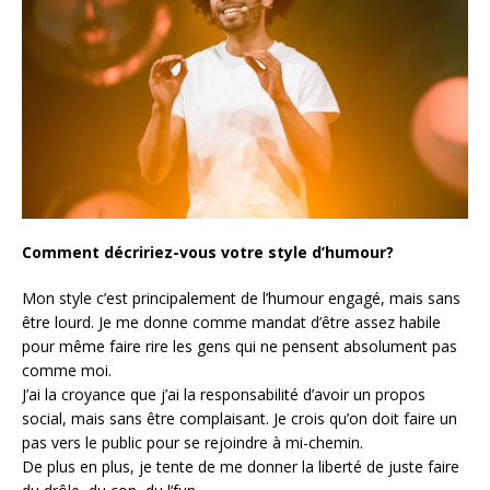
Comment décririez-vous votre style d’humour?
Mon style c’est principalement de l’humour engagé, mais sans
être lourd. Je me donne comme mandat d’être assez habile
pour même faire rire les gens qui ne pensent absolument pas
comme moi.
J’ai la croyance que j’ai la responsabilité d’avoir un propos
social, mais sans être complaisant. Je crois qu’on doit faire un
pas vers le public pour se rejoindre à mi-chemin.
De plus en plus, je tente de me donner la liberté de juste faire