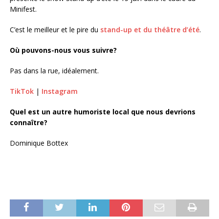
Minifest.
C’est le meilleur et le pire du
stand-up et du théâtre d’été
.
Où pouvons-nous vous suivre?
Pas dans la rue, idéalement.
TikTok
|
Instagram
Quel est un autre humoriste local que nous devrions
connaître?
Dominique Bottex