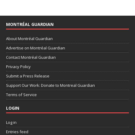
MONTRÉAL GUARDIAN
About Montréal Guardian
Advertise on Montréal Guardian
Contact Montréal Guardian
Privacy Policy
Submit a Press Release
Support Our Work: Donate to Montreal Guardian
Terms of Service
LOGIN
Log in
Entries feed