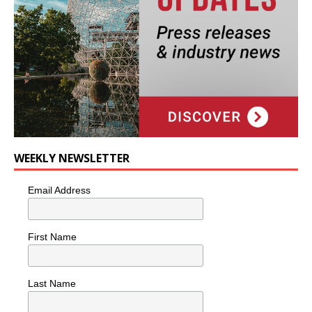
WEEKLY NEWSLETTER
Email Address
First Name
Last Name