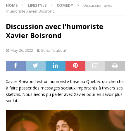
HOME
LIFESTYLE
COMEDY
Discussion avec
l’humoriste Xavier Boisrond
Discussion avec l’humoriste
Xavier Boisrond
May 26, 2022
Sofia Touboul
Xavier Boisrond est un humoriste basé au Quebec qui cherche
à faire passer des messages sociaux importants à travers ses
sketchs. Nous avons pu parler avec Xavier pour en savoir plus
sur lui.