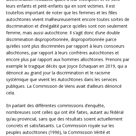
leurs enfants et petit-enfants qui en sont victimes. Il est
toutefois important de noter que les femmes et les filles
autochtones vivent malheureusement encore toutes sortes de
discrimination et d’inégalité parce qu’elles sont non seulement
femme, mais aussi autochtone. Il s’agit donc d’une double
discrimination disproportionnée, disproportionnée parce
qu’elles sont plus discriminées par rapport à leurs consoeurs
allochtones, par rapport à leurs confrères autochtones et
encore plus par rapport aux hommes allochtones. Prenons par
exemple le tragique décès que Joyce Echaquan en 2019, qui a
dénoncé au grand jour la discrimination et le racisme
systémique que vivent les Autochtones dans les services
publiques. La Commission de Viens avait d’ailleurs dénoncé
cela.
En parlant des différentes commissions d’enquête,
nombreuses sont celles qui ont été faites, autant au fédéral
qu’au provincial, sans que des résultats soient actuellement
concrets et satisfaisants. La Commission royale sur les
peuples autochtones (1996), la Commission Vérité et