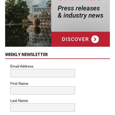
WEEKLY NEWSLETTER
Email Address
First Name
Last Name