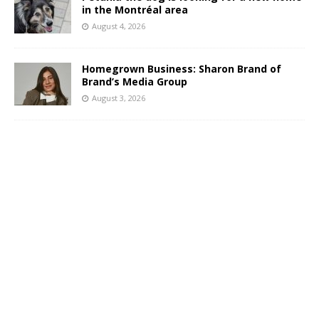
in the Montréal area
August 4, 2026
Homegrown Business: Sharon Brand of
Brand’s Media Group
August 3, 2026