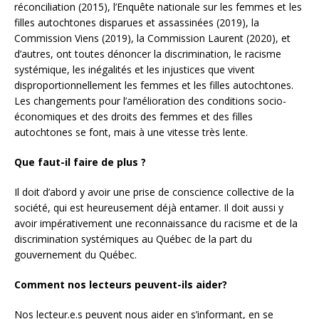
réconciliation (2015), l’Enquête nationale sur les femmes et les
filles autochtones disparues et assassinées (2019), la
Commission Viens (2019), la Commission Laurent (2020), et
d’autres, ont toutes dénoncer la discrimination, le racisme
systémique, les inégalités et les injustices que vivent
disproportionnellement les femmes et les filles autochtones.
Les changements pour l’amélioration des conditions socio-
économiques et des droits des femmes et des filles
autochtones se font, mais à une vitesse très lente.
Que faut-il faire de plus ?
Il doit d’abord y avoir une prise de conscience collective de la
société, qui est heureusement déjà entamer. Il doit aussi y
avoir impérativement une reconnaissance du racisme et de la
discrimination systémiques au Québec de la part du
gouvernement du Québec.
Comment nos lecteurs peuvent-ils aider?
Nos lecteur.e.s peuvent nous aider en s’informant, en se