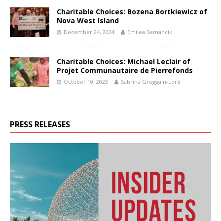
Charitable Choices: Bozena Bortkiewicz of
Nova West Island
December 24, 2024
Emilea Semancik
Charitable Choices: Michael Leclair of
Projet Communautaire de Pierrefonds
October 10, 2023
Sabrina Greggain-Lord
PRESS RELEASES