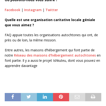
Facebook
|
Instagram
|
Twitter
Quelle est une organisation caritative locale géniale
que vous aimez ?
FAQ appuie toutes les organisations autochtones qui ont, de
près ou de loin, la même mission.
Entre autres, les maisons d’hébergement qui font partie de
notre
Réseau des maisons d’hébergement autochtones
en
font partie. Il y a aussi le projet Ishkuteu, dont vous pouvez en
apprendre davantage