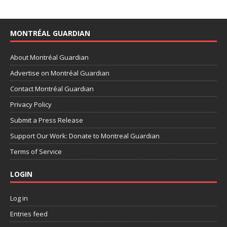
MONTRÉAL GUARDIAN
About Montréal Guardian
Advertise on Montréal Guardian
Contact Montréal Guardian
Privacy Policy
Submit a Press Release
Support Our Work: Donate to Montreal Guardian
Terms of Service
LOGIN
Log in
Entries feed