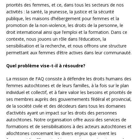
priorités des femmes, et ce, dans tous les secteurs de nos
activités : la santé, la jeunesse, la justice et la sécurité
publique, les maisons d’hébergement pour femmes et la
promotion de la non-violence, les droits de la personne, le
droit international ainsi que l’emploi et la formation. Dans ce
contexte, nous jouons un rôle dans l’éducation, la
sensibilisation et la recherche, et nous offrons une structure
permettant aux femmes d’être actives dans leur communauté.
Quel problème vise-t-il à résoudre?
La mission de FAQ consiste à défendre les droits humains des
femmes autochtones et de leurs familles, à la fois sur le plan
individuel et collectif, et à faire valoir les besoins et priorités de
ses membres auprès des gouvernements fédéral et provincial,
de la société civile et des décideurs dans tous les domaines
d’activités ayant un impact sur les droits des personnes
autochtones. Notre organisation offre aussi des services de
formations et de sensibilisations à des acteurs autochtones et
allochtones concernant les divers enjeux que vivent les